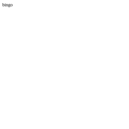
bingo